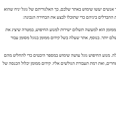
 אנשים יעשו שימוש באתר שלכם, כך האלגוריתם של גוגל יניח שהוא
 ההבדלים ביניהם כדי שתוכלו לבצע את הבחירה הנכונה:
ום ממומן הוא למעשה תשלום ישירות למנוע החיפוש, במטרה שיציג את
ם יותר. בנוסף, אתר שעלה בשל קידום ממומן בגוגל מסומן עבור
ה. מנוע החיפוש גוגל עושה שימוש במספר היבטים כדי להחליט מהם
חרים, ואת רמת תעבורת הגולשים אליו. קידום ממומן יכלול הכנסה של