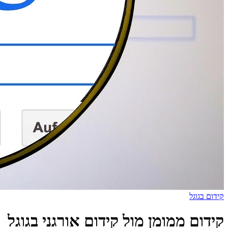
קידום בגוגל
קידום ממומן מול קידום אורגני בגוגל