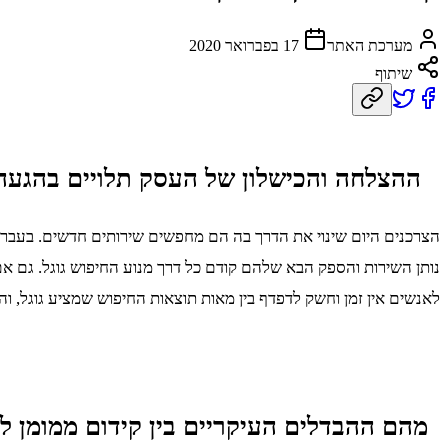
מערכת האתר
17 בפברואר 2020
שיתוף
ההצלחה והכישלון של העסק תלויים בהגעה
הצרכנים היום שינוי את הדרך בה הם מחפשים שירותים חדשים. בעבר, ה
נותן השירות והספק הבא שלהם קודם כל דרך מנוע החיפוש גוגל. גם 
לאנשים אין זמן וחשק לדפדף בין מאות תוצאות החיפוש שמציע גוגל, וה
מהם ההבדלים העיקריים בין קידום ממומן לקי