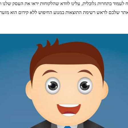
 לעמוד בתחרות גלובלית, עלינו לוודא שהלקוחות יראו את העסק שלנו וי
 שלכם לראש רשימת התוצאות במנוע החיפוש ללא קידום הוא מזערי, ו