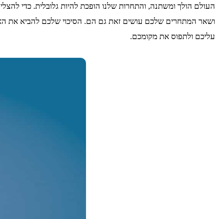
העולם הולך ומשתנה, והתחרות שלנו הופכת להיות גלובלית. כדי להצליח
ושאר המתחרים שלכם עושים זאת גם הם. הסיכוי שלכם להביא את האתר
עליכם ולתפוס את מקומכם.