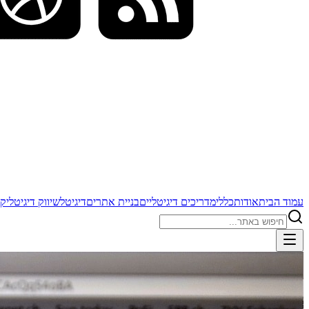
עמוד הבית
אודות
כללי
מדריכים דיגיטליים
בניית אתרים
דיגיטל
שיווק דיגיטלי
קי