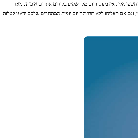
חשפו אליו. אין מנוס היום מלהשקיע בקידום אתרים איכותי, מאחר
גם אם תצליחו ללא תחזוקה יום יומית המתחרים שלכם ידאגו לעלות