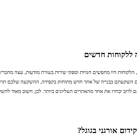
 ללקוחות חדשים
לקוחות היו מחפשים חנויות וספקי שירות בעזרת מודעות, עצה מחברים,
אם השקעתם בבנייה של אתר חדש מתוחזק בקפידה, ההשקעה שלכם תרד לט
ם לרוב יבחרו את אחד מהאתרים העליונים ביותר. לכן, חשוב מאוד להשק
דום אורגני בגוגל?