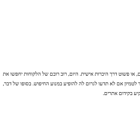
 או פשוט דרך היכרות אישית. היום, רוב רובם של הלקוחות יחפשו את
מיון אם לא תדעו לגרום לה להופיע במנוע החיפוש. בסופו של דבר,
יע בקידום אתרים.