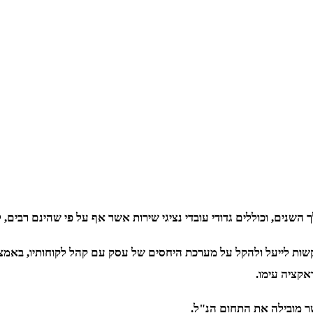
ים, וכוללים גדודי עובדי נציגי שירות אשר אף על פי שהינם רבים, 
שות לייעל ולהקל על מערכת היחסים של עסק עם קהל לקוחותיו, באמצ
אקציה עימו.
ר מובילה את התחום הנ"ל.