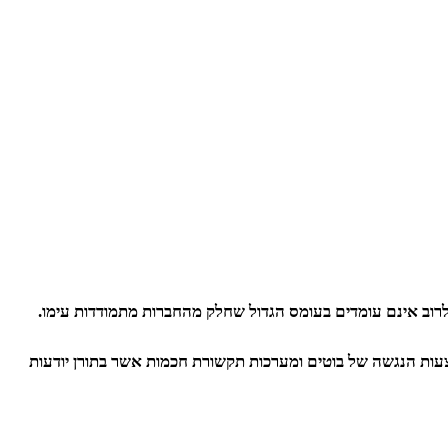
לרוב אינם עומדים בעומס הגדול שחלק מהחברות מתמודדות עימו.
עות הנגשה של בוטים ומערכות תקשורת חכמות אשר בתורן יודעות