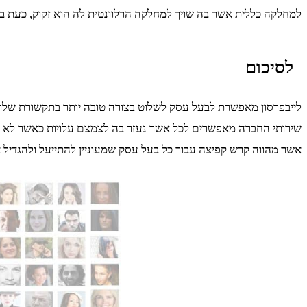
למחלקה כללית אשר בה שויך למחלקה הרלוונטית לה הוא זקוק, כעת בא
לסיכום
לייבפרסון מאפשרת לבעל עסק לשלוט בצורה טובה יותר בתקשורת שלו עם
שירותי החברה מאפשרים לכל אשר נעזר בה לצמצם עלויות כאשר לא קי
אשר מהווה קרש קפיצה עבור כל בעל עסק שמעוניין להתייעל ולהגדיל א