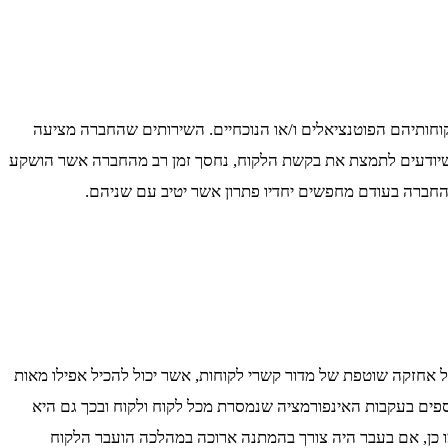
קוחותיהם הפוטנציאלים ו/או הנוכחיים. השירותים שהחברה מציעה
 שיודעים לתמצת את בקשת הלקוח, נחסך זמן רב מהחברה אשר הושקע
 החברה בעודם מחפשים יחדיו פתרון אשר יטיב עם שניהם.
ל אחזקה שוטפת של מדור קשרי לקוחות, אשר יכול להכיל אפילו מאות
ספים בעקבות האינפורמציה שנמסרת מכל לקוח ולקוח ובכך גם היא
ו כן, אם בעבר היה צורך בהמתנה ארוכה במהלכה הועבר הלקוח