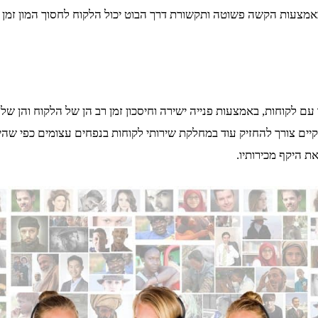
מצעות הקשה פשוטה ותקשורת דרך הבוט יכול הלקוח לחסוך המון זמן מ
 לקוחות, באמצעות פנייה ישירה וחיסכון זמן רב הן של הלקוח והן של 
ים צורך להחזיק עוד במחלקת שירותי לקוחות בנפחים עצומים כפי שהי
ת היקף מכירותיו.