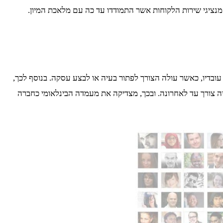
נציגי שירות הלקוחות אשר התמודדו עד כה עם מלאכת המיון.
עובדיו, כאשר עולה הצורך לפתור בעיה או לבצע עסקה. בנוסף לכך,
ה צורך עד לאחרונה. ובכך, מצדיקה את מעמדה הבינלאומי כחברה