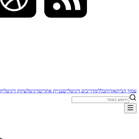
עמוד הבית
אודות
כללי
מדריכים דיגיטליים
בניית אתרים
דיגיטל
שיווק דיגיטלי
קי