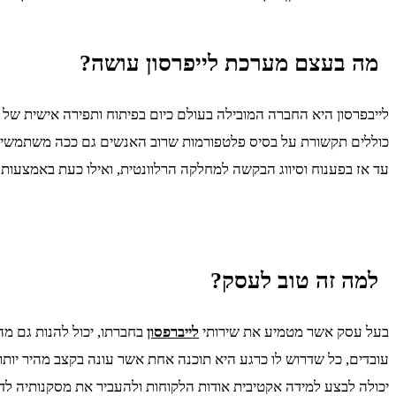
מה בעצם מערכת לייפרסון עושה?
לייבפרסון היא החברה המובילה בעולם כיום בפיתוח ותפירה אישית של
כוללים תקשורת על בסיס פלטפורמות שרוב האנשים גם ככה משתמשים 
עד אז בפענוח וסיווג הבקשה למחלקה הרלוונטית, ואילו כעת באמצעות
למה זה טוב לעסק?
בעל עסק אשר מטמיע את שירותי
לייברפסון
בחברתו, יכול להנות גם מ
עובדים, כל שדרוש לו כרגע היא תוכנה אחת אשר עונה בקצב מהיר יות
יכולה לבצע למידה אקטיבית אודות הלקוחות ולהעביר את מסקנותיה לד