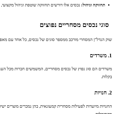
תחזוקה וניהול:
נכסים אלו דורשים תחזוקה שוטפת וניהול מקצועי, 
סוגי נכסים מסחריים נפוצים
שוק הנדל"ן המסחרי מורכב ממספר סוגים של נכסים, כל אחד עם מאפיינ
1. משרדים
משרדים הם סוג נפוץ של נכסים מסחריים, המשמשים חברות מכל הענפים, 
בקלות.
2. חנויות
החנויות מיועדות לפעילות מסחרית קמעונאית, בהן נמכרים מוצרים ישירו