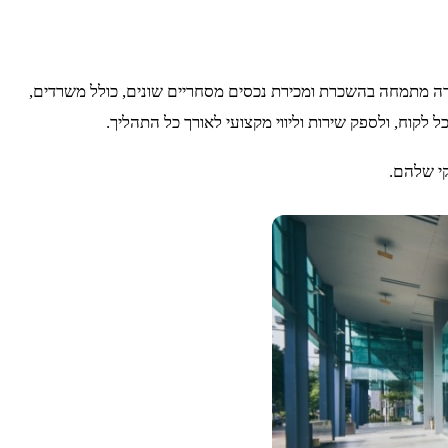
רה מתמחה בהשכרת ומכירת נכסים מסחריים שונים, כולל משרדים,
לקוח, ולספק שירות וליווי מקצועי לאורך כל התהליך.
קי שלהם.