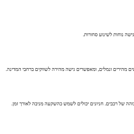
ישה נוחות לשינוע סחורות.
ים מהירים ונמלים, ומאפשרים גישה מהירה לשווקים ברחבי המדינה.
בוהה של רכבים. חניונים יכולים לשמש כהשקעה מניבה לאורך זמן.