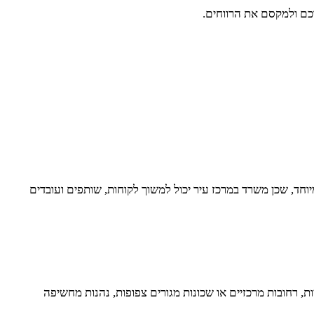
רכם ולמקסם את הרווחים.
וחד, שכן משרד במרכז עיר יכול למשוך לקוחות, שותפים ועובדים
ת, רחובות מרכזיים או שכונות מגורים צפופות, נהנות מחשיפה