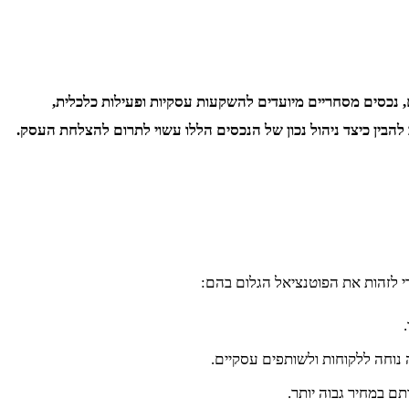
ם, נכסים מסחריים מיועדים להשקעות עסקיות ופעילות כלכלית,
להבין כיצד ניהול נכון של הנכסים הללו עשוי לתרום להצלחת העסק.
י לזהות את הפוטנציאל הגלום בהם:
ם במחיר גבוה יותר.