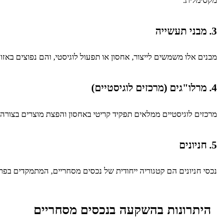
מקסימלית.
3. מבני תעשייה
מבנים אלו משמשים לייצור, אחסון או תפעול לוגיסטי, והם נפוצים באזו
4. מרלו"גים (מרכזים לוגיסטיים)
מרכזים לוגיסטיים ממלאים תפקיד קריטי באחסון והפצת מוצרים בצורה 
5. חניונים
נכסי חניונים הם קטגוריה ייחודית של נכסים מסחריים, המתמקדים בפתרו
היתרונות בהשקעה בנכסים מסחריים