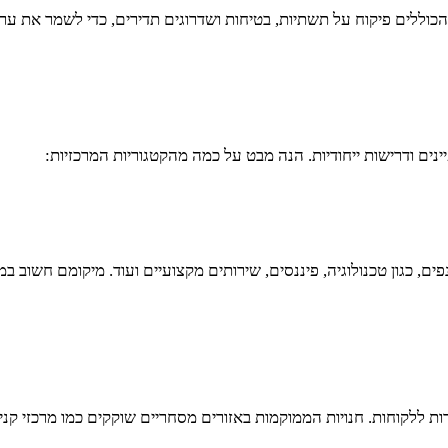
הכוללים פיקוח על תשתיות, בטיחות ושדרוגים תדירים, כדי לשמר את ע
ים ודרישות ייחודיות. הנה מבט על כמה מהקטגוריות המרכזיות:
כגון טכנולוגיה, פיננסים, שירותים מקצועיים ועוד. מיקומם חשוב במי
ת ללקוחות. חנויות הממוקמות באזורים מסחריים שוקקים כמו מרכזי קניו