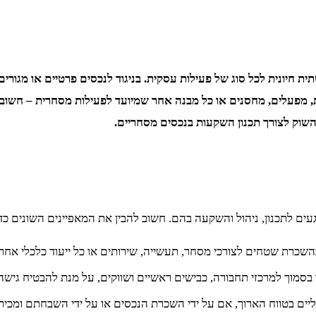
ת חיונית לכל סוג של פעילות עסקית. בניגוד לנכסים פרטיים או מגורי
ות, מפעלים, מחסנים או כל מבנה אחר שמיועד לפעילות מסחרית – חשוב 
השוק לצורך תכנון השקעות בנכסים מסחריים.
ים לתכנון, ניהול והשקעה בהם. חשוב להבין את המאפיינים השונים כד
ים בטווח הארוך, אם על ידי השכרת הנכסים או על ידי השבחתם ומכירת