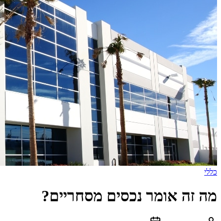
כללי
מה זה אומר נכסים מסחריים?