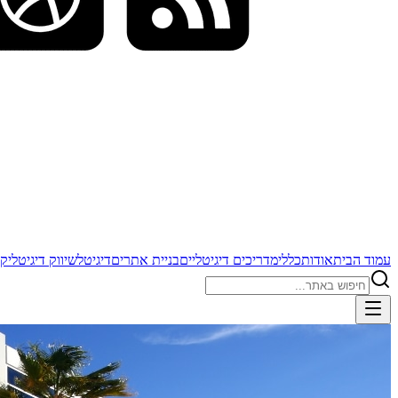
עמוד הבית
אודות
כללי
מדריכים דיגיטליים
בניית אתרים
דיגיטל
שיווק דיגיטלי
קי