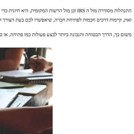
התנהלות מסודרת מול ה IRS וכן מול הרשות המק
זאת, קיימות דרכים חכמות לפתיחת חברה, שיאפשרו לכם בעת הצורך ל
משום כך, הדרך הבטוחה והנבונה ביותר לבצע פעולות כמו פתיחה, או 