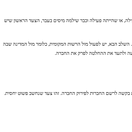
ילה, או שהייתה פעילה וכבר שילמה מיסים בעבר, הצעד הראשון שיש
. השלב הבא, יש לפעול מול הרשות המקומית, כלומר מול המדינה שבה
צבעה ולתעד את ההחלטה לפרק את החברה.
שליחת בקשה לרשם החברות לפירוק החברה. זהו צעד שנחשב פשוט יחסית.