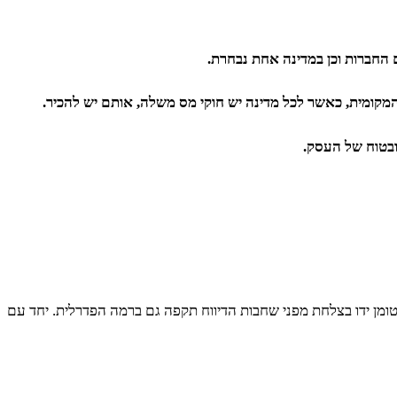
החברות וכן במדינה אחת נבחרת.
ובטוח של העסק.
ומן ידו בצלחת מפני שחבות הדיווח תקפה גם ברמה הפדרלית. יחד עם