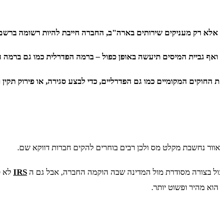
אלא רק מעניקים שירותים בארה"ב, החברה חייבת להיות רשומה ברשם 
 החוקים המקומיים כמו גם הפדרליים, כדי לבצע סגירה, או פירוק תקין 
וור נחשבת מקלט מס ולכן רבים בוחרים להקים חברות דווקא שם.
ול בצורה מסודרת מול המדינה שבה הוקמה החברה, אבל גם ה
IRS
לא ט
וא מהיר ופשוט יותר.