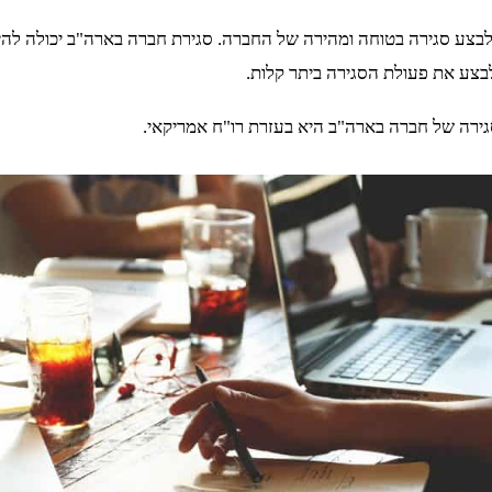
ומית, היא חיונית כדי לבצע סגירה בטוחה ומהירה של החברה. סגירת חברה בארה"ב 
בצע את פעולת הסגירה ביתר קלות.
סגירה של חברה בארה"ב היא בעזרת רו"ח אמריקאי.