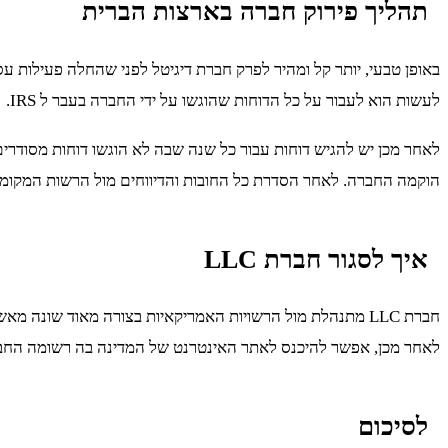
תהליך פירוק חברה בארצות הברית
באופן טבעי, יותר קל ומהיר לפרק חברת דיגיטל לפני שהחלה פעילות
לעשות הוא לעבור על כל הדוחות שהוגשו על ידי החברה בעבר ל IRS.
לאחר מכן יש להגיש דוחות עבור כל שנה שבה לא הוגשו דוחות מסודרי
הוקמה החברה. לאחר הסדרת כל החובות והדיווחים מול הרשות המקומי
איך לסגור חברת LLC
חברת LLC מתנהלת מול הרשויות האמריקאיות בצורה מאוד שונ
לאחר מכן, אפשר להיכנס לאתר האינטרנט של המדינה בה רשומה החבר
לסיכום