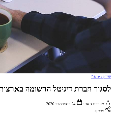
שיווק דיגיטלי
לסגור חברת דיגיטל הרשומה בארצות
מערכת האתר
24 בספטמבר 2020
שיתוף