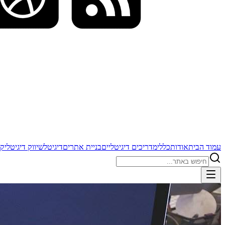
עמוד הבית
אודות
כללי
מדריכים דיגיטליים
בניית אתרים
דיגיטל
שיווק דיגיטלי
קי