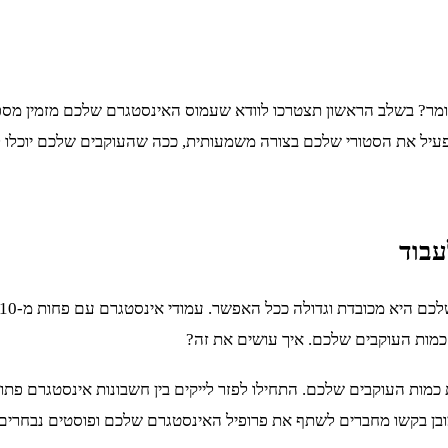
ומר? בשלב הראשון תצטרכו לוודא שעמוס האינסטגרם שלכם מזמין מספיק
הפעיל את הסטורי שלכם בצורה משמעותית, ככה שהעוקבים שלכם יוכלו ל
מות העוקבים שלכם. איך עושים את זה?
מות העוקבים שלכם. התחילו לפזר לייקים בין חשבונות אינסטגרם פתוחי
ובן בקשו מחברים לשתף את פרופיל האינסטגרם שלכם ופוסטים נבחרים 