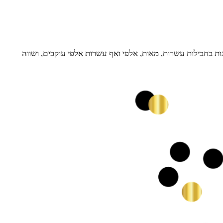
ת בחבילות עשרות, מאות, אלפי ואף עשרות אלפי עוקבים, ושווה