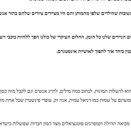
מהתשובות שהילדים שלפו מהמותן והם היו מציירים ציורים שלהם בתור 
ין ביחד איך להפוך לאושיית אינסטגרם.
א להעלות תמונות, לכתוב כמה מילים, לתייג אנשים וגם לקבל מזה כסף 
מעתם על שמות כמו דניאל עמית, אנה זק, עופרי פינשטיין שכל אחת 
מביאה תהילה וקמפיינים פוטנציאלים מצד המון חברות שפועלות בישראל 