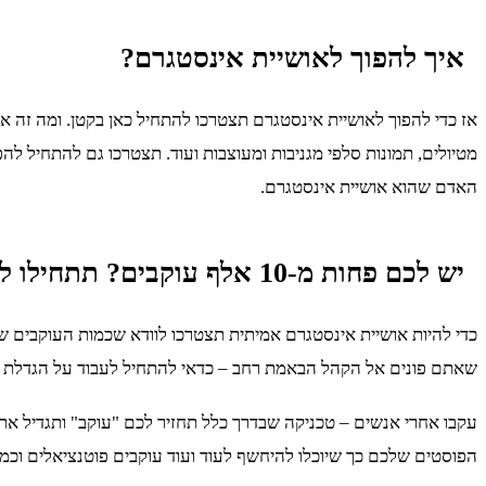
איך להפוך לאושיית אינסטגרם?
אז כדי להפוך לאושיית אינסטגרם תצטרכו להתחיל כאן בקטן. ומה זה א
מטיולים, תמונות סלפי מגניבות ומעוצבות ועוד. תצטרכו גם להתחיל ל
האדם שהוא אושיית אינסטגרם.
יש לכם פחות מ-10 אלף עוקבים? תתחילו לעבוד
שאתם פונים אל הקהל הבאמת רחב – כדאי להתחיל לעבוד על הגדלת כ
עקבו אחרי אנשים – טכניקה שבדרך כלל תחזיר לכם "עוקב" ותגדיל את כ
הפוסטים שלכם כך שיוכלו להיחשף לעוד ועוד עוקבים פוטנציאלים וכמ