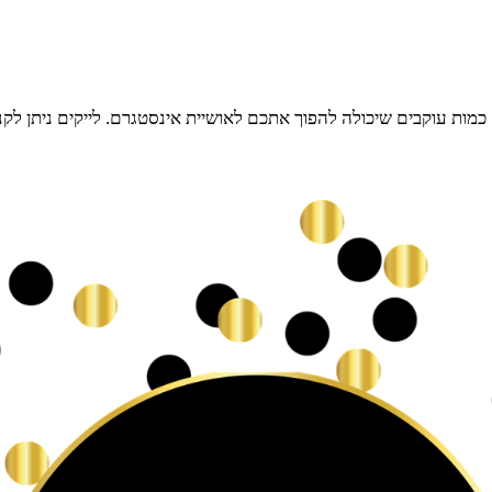
ות עוקבים שיכולה להפוך אתכם לאושיית אינסטגרם. לייקים ניתן לקנו