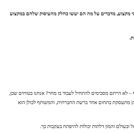
אנשי מקצוע, מדברים על מה הם יעשו כחלק מהעיסוק שלהם במקצוע
– לא הייתם מסכימים להתחיל לעבוד בו מחר? אנחנו בטוחים שכן,
מהן מתעסקת בתחום אחר ברשת החברתית, והמשותף לכולן הוא
ובעולם והמון דלתות יכולות להיפתח בעקבות כך.