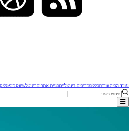
עמוד הבית
אודות
כללי
מדריכים דיגיטליים
בניית אתרים
דיגיטל
שיווק דיגיטלי
קי