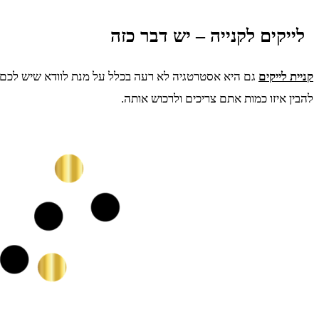
לייקים לקנייה – יש דבר כזה
קניית לייקים
גם היא אסטרטגיה לא רעה בכלל על מנת לוודא שיש לכם כמ
להבין איזו כמות אתם צריכים ולרכוש אותה.