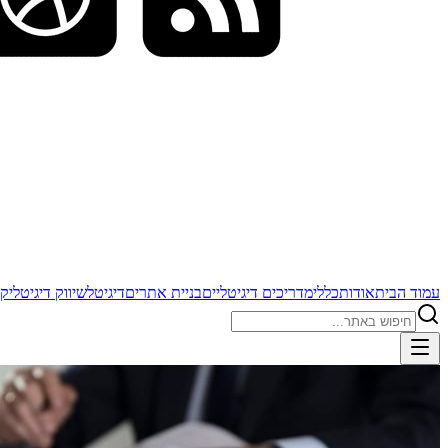
עמוד הבית
אודות
כללי
מדריכים דיגיטליים
בניית אתרים
דיגיטל
שיווק דיגיטלי
קי