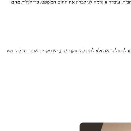
בית. עובדה זו גרמה לנו לבחון את תחום המשפט, כדי לגלות מהם
 לפסול צוואה ולא לתת לה תוקף. שכן, יש מקרים שבהם עולה חשד