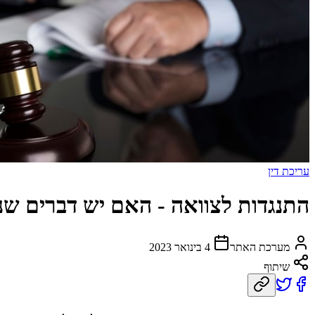
עריכת דין
התנגדות לצוואה - האם יש דברים שנ
מערכת האתר
4 בינואר 2023
שיתוף