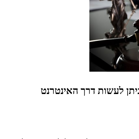
יתן לעשות דרך האינטרנט