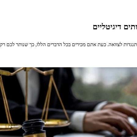
ים דיגיטליים
דות לצוואה. כעת אתם מכירים בכל הדברים הללו, כך שנותר לכם רק ל