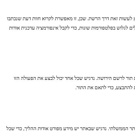
ץ לעשות זאת דרך הרשת. שכן, זו מאפשרת לקרוא חוות דעת שנכתבו
ים לגלוש בפלטפורמות שונות, כדי לקבל אינפורמציה עדכנית אודות
 תור לרשם הירושה. נדגיש שכל אחד יכול לבצע את הפעולה הזו
 להתבצע, כדי לתאם את התור.
ר הממשלתי. נדגיש שבאתר יש מידע מפורט אודות ההליך, כדי שכל