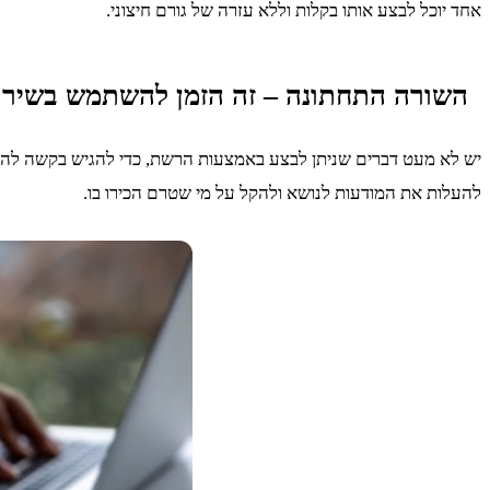
אחד יוכל לבצע אותו בקלות וללא עזרה של גורם חיצוני.
השורה התחתונה – זה הזמן להשתמש בשירות
יש לא מעט דברים שניתן לבצע באמצעות הרשת, כדי להגיש בקשה להתנג
להעלות את המודעות לנושא ולהקל על מי שטרם הכירו בו.