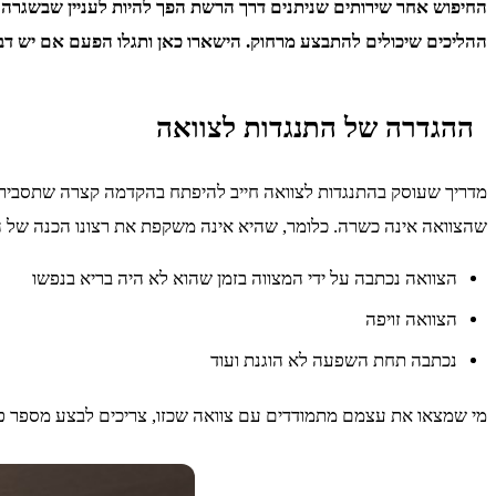
החיפוש אחר שירותים שניתנים דרך הרשת הפך להיות לעניין שבשגרה עבו
ההליכים שיכולים להתבצע מרחוק. הישארו כאן ותגלו הפעם אם יש דב
ההגדרה של התנגדות לצוואה
מדריך שעוסק בהתנגדות לצוואה חייב להיפתח בהקדמה קצרה שתסביר א
שהצוואה אינה כשרה. כלומר, שהיא אינה משקפת את רצונו הכנה של המצ
הצוואה נכתבה על ידי המצווה בזמן שהוא לא היה בריא בנפשו
הצוואה זויפה
נכתבה תחת השפעה לא הוגנת ועוד
מי שמצאו את עצמם מתמודדים עם צוואה שכזו, צריכים לבצע מספר פעו