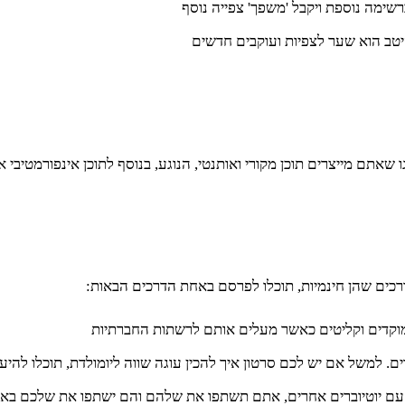
שימה נוספת ויקבל 'משפך' צפייה נוסף
היטב הוא שער לצפיות ועוקבים חדשים
גו שאתם מייצרים תוכן מקורי ואותנטי, הנוגע, בנוסף לתוכן אינפורמטיבי 
רכים שהן חינמיות, תוכלו לפרסם באחת הדרכים הבאות:
ממוקדים וקליטים כאשר מעלים אותם לרשתות החברתיות
 למשל אם יש לכם סרטון איך להכין עוגה שווה ליומולדת, תוכלו להיע
לה עם יוטיוברים אחרים, אתם תשתפו את שלהם והם ישתפו את שלכם בא