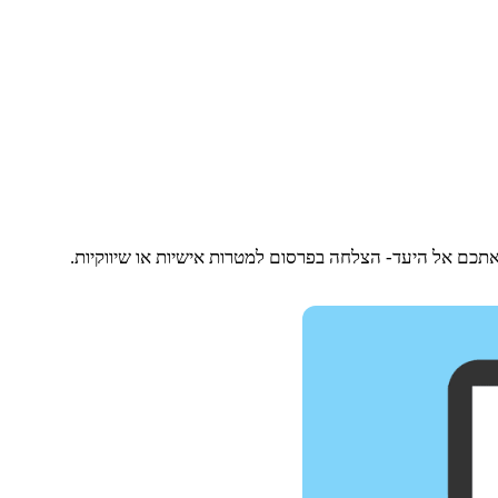
 אתכם אל היעד- הצלחה בפרסום למטרות אישיות או שיווקיות.