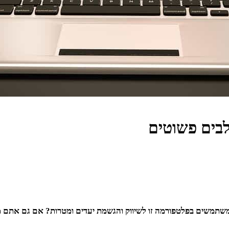
ה הפלא שרבים משתמשים בפלטפורמה זו לשיווק והגשמת יעדים ומטרות? אם גם