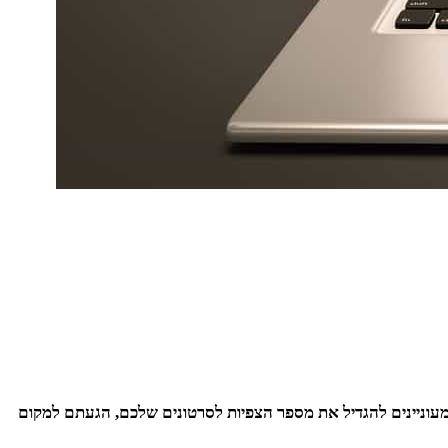
 אתם מעוניינים להגדיל את מספר הצפיות לסרטונים שלכם, הגעתם למקום