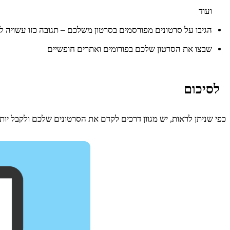
ועוד
הגיבו על סרטונים מפורסמים בסרטון משלכם – תגובה כזו עשויה 
שבצו את הסרטון שלכם בפורומים ואתרים חופשיים
לסיכום
כפי שניתן לראות, יש מגוון דרכים לקדם את הסרטונים שלכם ולקבל יות