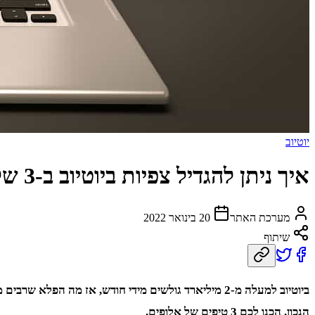
יוטיוב
איך ניתן להגדיל צפיות ביוטיוב ב-3 שלבים פשוטים
מערכת האתר
20 בינואר 2022
שיתוף
ביוטיוב למעלה מ-2 מיליארד גולשים מידי חודש, אז מ
הנכון. הכנו לכם 3 טיפים של אלופים.