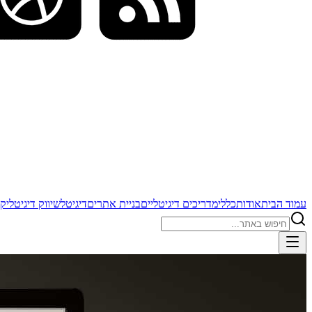
עמוד הבית
אודות
כללי
מדריכים דיגיטליים
בניית אתרים
דיגיטל
שיווק דיגיטלי
קי