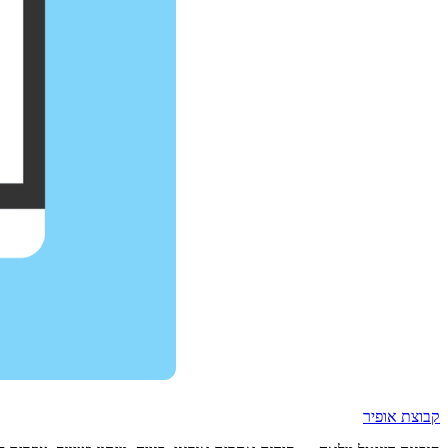
קבוצת אופיר