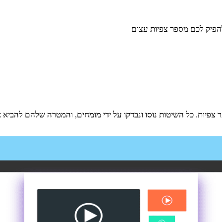
להפיק לכם מספר צפיות עצום
ר צפיות. כל השיטות נוסו ונבדקו על ידי מומחים, והמטרה שלהם להביא