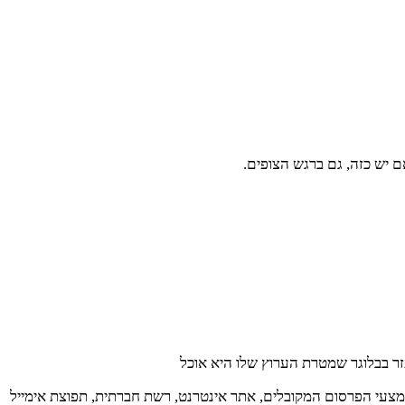
אם יש כזה, גם ברגש הצופים.
זר בבלוגר שמטרת הערוץ שלו היא אוכל
מצעי הפרסום המקובלים, אתר אינטרנט, רשת חברתית, תפוצת אימייל