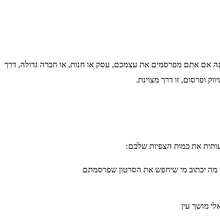
א משנה אם אתם מפרסמים את עצמכם, עסק או חנות, או חברה גדולה, דרך
ק ופרסום, זו דרך מצוינת.
עותית את כמות הצפיות שלכם:
שבו מה יכתוב מי שיחפש את הסרטון שפרסמתם